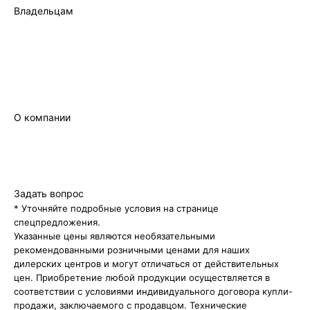
Владельцам
Фирменный сервис
Записаться на сервис
Гарантия
Фирменное масло
Сервисный сертификат
Руководство
О компании
Бренд
Новости
Контакты
Правовая информация
Задать вопрос
* Уточняйте подробные условия на странице
спецпредложения.
Указанные цены являются необязательными
рекомендованными розничными ценами для наших
дилерских центров и могут отличаться от действительных
цен. Приобретение любой продукции осуществляется в
соответствии с условиями индивидуального договора купли-
продажи, заключаемого с продавцом. Технические