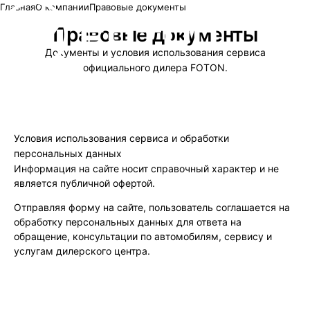
Главная
О компании
Правовые документы
Правовые документы
Документы и условия использования сервиса
официального дилера FOTON.
Условия использования сервиса и обработки
персональных данных
Информация на сайте носит справочный характер и не
является публичной офертой.
Отправляя форму на сайте, пользователь соглашается на
обработку персональных данных для ответа на
обращение, консультации по автомобилям, сервису и
услугам дилерского центра.