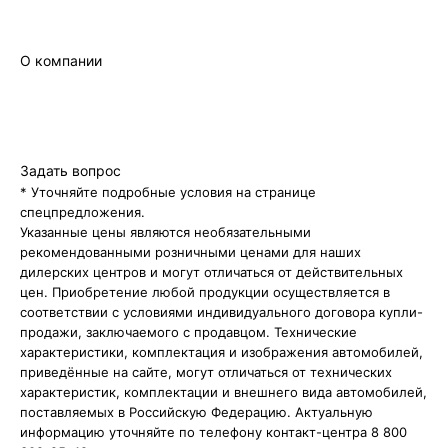
Сервисный сертификат
Руководство
О компании
Бренд
Новости
Контакты
Правовая информация
Задать вопрос
* Уточняйте подробные условия на странице
спецпредложения.
Указанные цены являются необязательными
рекомендованными розничными ценами для наших
дилерских центров и могут отличаться от действительных
цен. Приобретение любой продукции осуществляется в
соответствии с условиями индивидуального договора купли-
продажи, заключаемого с продавцом. Технические
характеристики, комплектация и изображения автомобилей,
приведённые на сайте, могут отличаться от технических
характеристик, комплектации и внешнего вида автомобилей,
поставляемых в Российскую Федерацию. Актуальную
информацию уточняйте по телефону контакт-центра 8 800