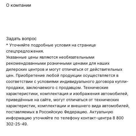
О компании
Бренд
Новости
Контакты
Правовая информация
Задать вопрос
* Уточняйте подробные условия на странице
спецпредложения.
Указанные цены являются необязательными
рекомендованными розничными ценами для наших
дилерских центров и могут отличаться от действительных
цен. Приобретение любой продукции осуществляется в
соответствии с условиями индивидуального договора купли-
продажи, заключаемого с продавцом. Технические
характеристики, комплектация и изображения автомобилей,
приведённые на сайте, могут отличаться от технических
характеристик, комплектации и внешнего вида автомобилей,
поставляемых в Российскую Федерацию. Актуальную
информацию уточняйте по телефону контакт-центра 8 800
302-25-49.